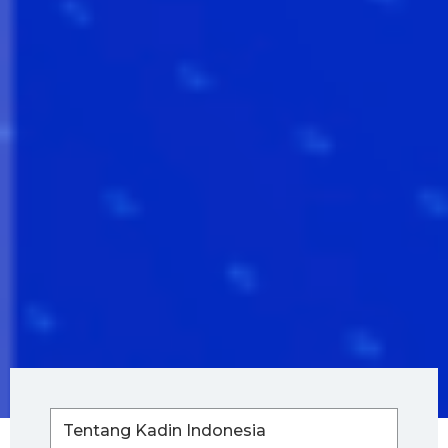
Tentang Kadin Indonesia