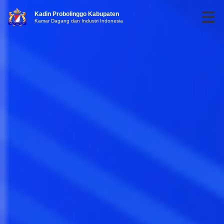
Kadin Probolinggo Kabupaten
Kamar Dagang dan Industri Indonesia