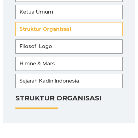
Ketua Umum
Struktur Organisasi
Filosofi Logo
Himne & Mars
Sejarah Kadin Indonesia
STRUKTUR ORGANISASI