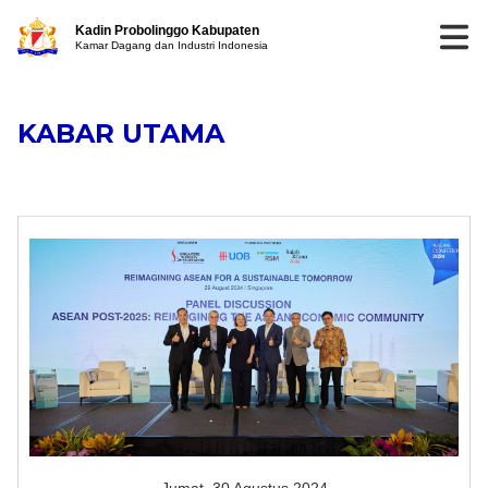
Kadin Probolinggo Kabupaten
Kamar Dagang dan Industri Indonesia
KABAR UTAMA