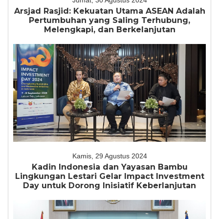
Jumat, 30 Agustus 2024
Arsjad Rasjid: Kekuatan Utama ASEAN Adalah
Pertumbuhan yang Saling Terhubung,
Melengkapi, dan Berkelanjutan
Kamis, 29 Agustus 2024
Kadin Indonesia dan Yayasan Bambu
Lingkungan Lestari Gelar Impact Investment
Day untuk Dorong Inisiatif Keberlanjutan