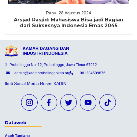
Rabu, 28 Agustus 2024
Arsjad Rasjid: Mahasiswa Bisa jadi Bagian
dari Suksesnya Indonesia Emas 2045
KAMAR DAGANG DAN
INDUSTRI INDONESIA
Jl. Probolinggo No. 12, Probolinggo, Jawa Timur 67212
admin@kadinprobolinggokab.org
081234509876
Ikuti Sosial Media Resmi KADIN
Dataweb
Aceh Tamiang