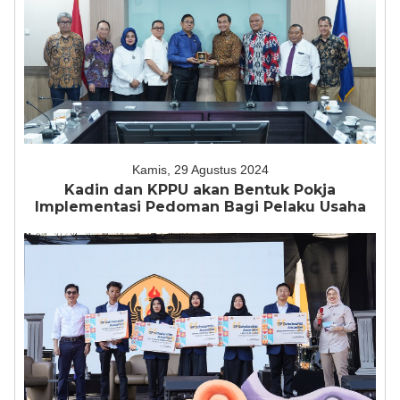
Kamis, 29 Agustus 2024
Kadin dan KPPU akan Bentuk Pokja
Implementasi Pedoman Bagi Pelaku Usaha